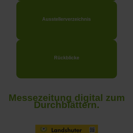
Ausstellerverzeichnis
Rückblicke
Messezeitung digital zum
Durchblättern.