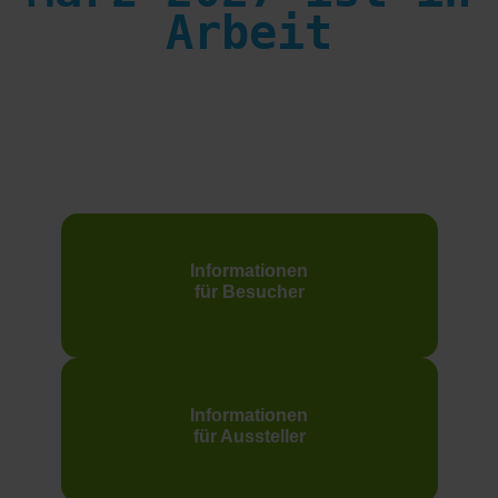
Arbeit
Informationen
für Besucher
Informationen
für Aussteller