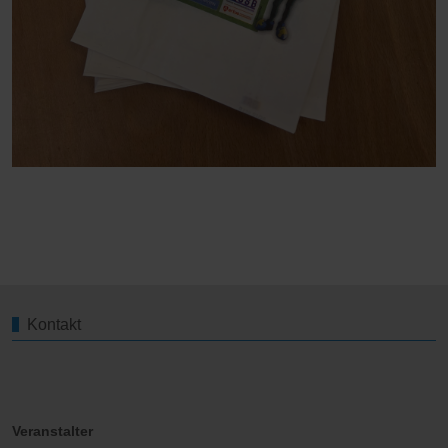
Kontakt
Veranstalter