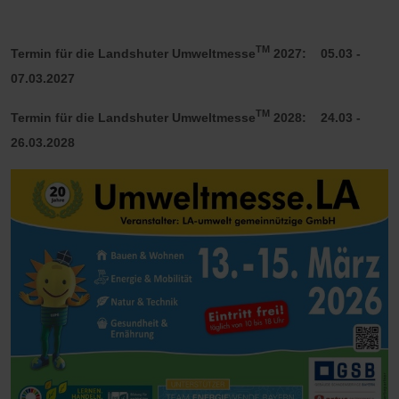
TM
Termin für die Landshuter Umweltmesse
2027: 05.03 -
07.03.2027
TM
Termin für die Landshuter Umweltmesse
2028: 24.03 -
26.03.2028