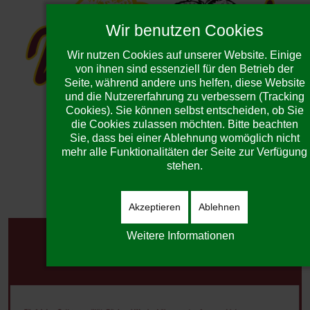
Wir benutzen Cookies
Wir nutzen Cookies auf unserer Website. Einige
von ihnen sind essenziell für den Betrieb der
Seite, während andere uns helfen, diese Website
und die Nutzererfahrung zu verbessern (Tracking
Cookies). Sie können selbst entscheiden, ob Sie
die Cookies zulassen möchten. Bitte beachten
Sie, dass bei einer Ablehnung womöglich nicht
mehr alle Funktionalitäten der Seite zur Verfügung
stehen.
Akzeptieren
Ablehnen
Weitere Informationen