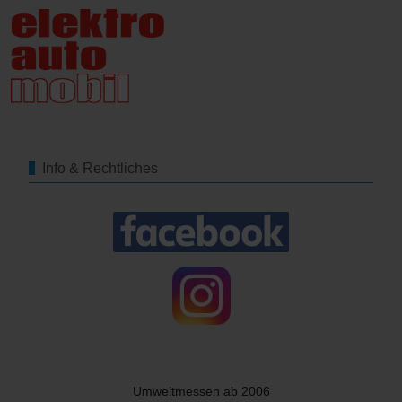
Info & Rechtliches
Umweltmessen ab 2006