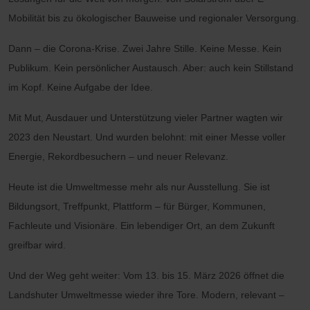
Mobilität bis zu ökologischer Bauweise und regionaler Versorgung.
Dann – die Corona-Krise. Zwei Jahre Stille. Keine Messe. Kein
Publikum. Kein persönlicher Austausch. Aber: auch kein Stillstand
im Kopf. Keine Aufgabe der Idee.
Mit Mut, Ausdauer und Unterstützung vieler Partner wagten wir
2023 den Neustart. Und wurden belohnt: mit einer Messe voller
Energie, Rekordbesuchern – und neuer Relevanz.
Heute ist die Umweltmesse mehr als nur Ausstellung. Sie ist
Bildungsort, Treffpunkt, Plattform – für Bürger, Kommunen,
Fachleute und Visionäre. Ein lebendiger Ort, an dem Zukunft
greifbar wird.
Und der Weg geht weiter: Vom 13. bis 15. März 2026 öffnet die
Landshuter Umweltmesse wieder ihre Tore. Modern, relevant –