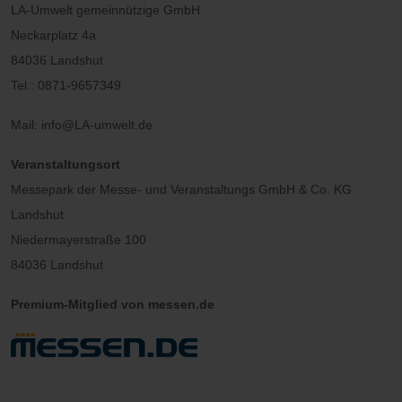
LA-Umwelt gemeinnützige GmbH
Neckarplatz 4a
84036 Landshut
Tel.: 0871-9657349
Mail: info@LA-umwelt.de
Veranstaltungsort
Messepark der Messe- und Veranstaltungs GmbH & Co. KG
Landshut
Niedermayerstraße 100
84036 Landshut
Premium-Mitglied von messen.de