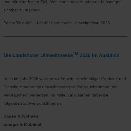
und mit dem festen Ziel, Menschen zu verbinden und Lösungen
sichtbar zu machen.
Seien Sie dabei – bei der Landshuter Umweltmesse 2026.
TM
Die Landshuter Umweltmesse
2026 im Ausblick
Auch im Jahr 2026 werden wir Anbieter nachhaltiger Produkte und
Dienstleistungen mit umweltbewussten Verbraucherinnen und
Verbrauchern vernetzen. Im Mittelpunkt stehen dabei die
folgenden Schwerpunktthemen:
Bauen & Wohnen
Energie & Mobilität