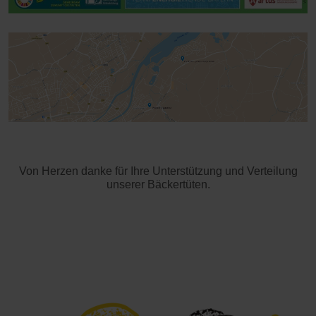
Von Herzen danke für Ihre Unterstützung und Verteilung
unserer Bäckertüten.