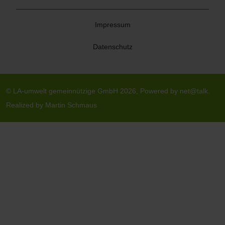
Impressum
Datenschutz
© LA-umwelt gemeinnützige GmbH 2026, Powered by net@talk.
Realized by Martin Schmaus