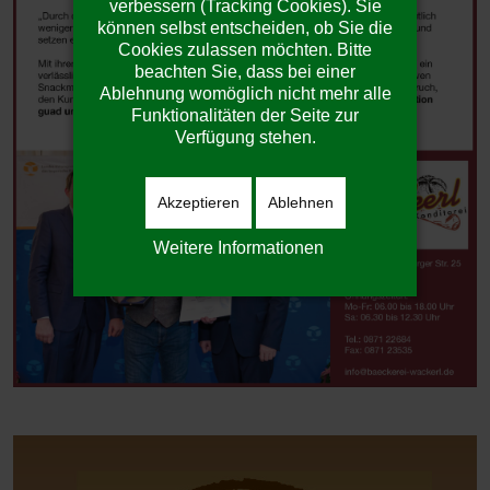
verbessern (Tracking Cookies). Sie
können selbst entscheiden, ob Sie die
Cookies zulassen möchten. Bitte
beachten Sie, dass bei einer
Ablehnung womöglich nicht mehr alle
Funktionalitäten der Seite zur
Verfügung stehen.
Akzeptieren
Ablehnen
Weitere Informationen