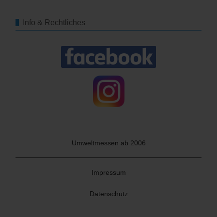
Info & Rechtliches
Umweltmessen ab 2006
Impressum
Datenschutz