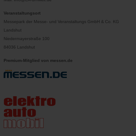
Veranstaltungsort
Messepark der Messe- und Veranstaltungs GmbH & Co. KG
Landshut
Niedermayerstraße 100
84036 Landshut
Premium-Mitglied von messen.de