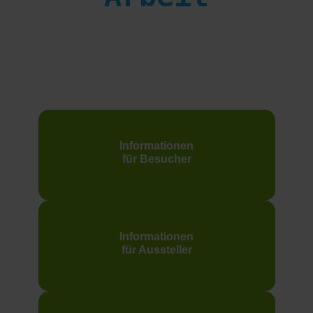
Informationen
für Besucher
Informationen
für Aussteller