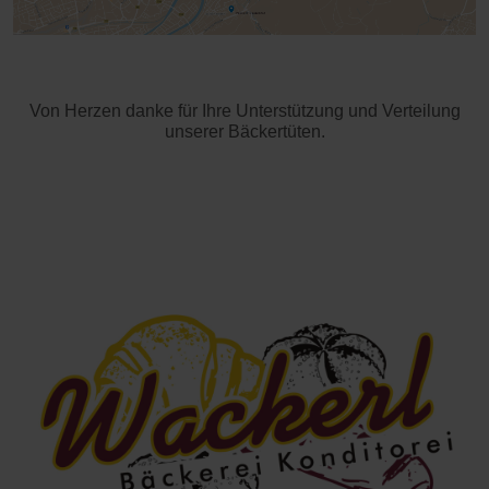
Von Herzen danke für Ihre Unterstützung und Verteilung
unserer Bäckertüten.