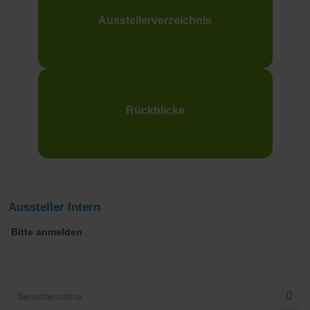
Ausstellerverzeichnis
Rückblicke
Aussteller Intern
Bitte anmelden
Benutzername