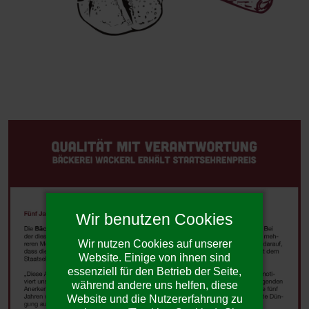
Wir benutzen Cookies
Wir nutzen Cookies auf unserer
Website. Einige von ihnen sind
essenziell für den Betrieb der Seite,
während andere uns helfen, diese
Website und die Nutzererfahrung zu