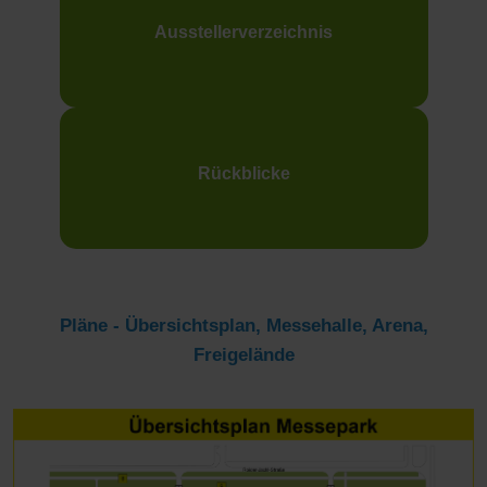
Ausstellerverzeichnis
Rückblicke
Pläne - Übersichtsplan, Messehalle, Arena,
Freigelände