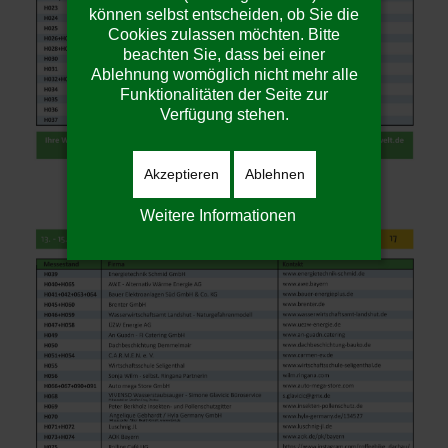
können selbst entscheiden, ob Sie die
Cookies zulassen möchten. Bitte
beachten Sie, dass bei einer
Ablehnung womöglich nicht mehr alle
Funktionalitäten der Seite zur
Verfügung stehen.
Akzeptieren
Ablehnen
Weitere Informationen