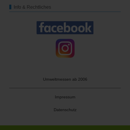
Info & Rechtliches
Umweltmessen ab 2006
Impressum
Datenschutz