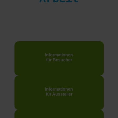
Informationen
für Besucher
Informationen
für Aussteller