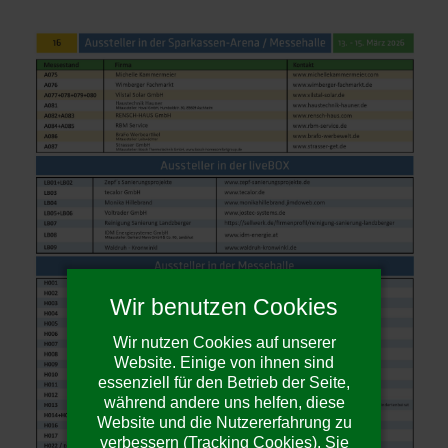
Wir benutzen Cookies
Wir nutzen Cookies auf unserer
Website. Einige von ihnen sind
essenziell für den Betrieb der Seite,
während andere uns helfen, diese
Website und die Nutzererfahrung zu
verbessern (Tracking Cookies). Sie