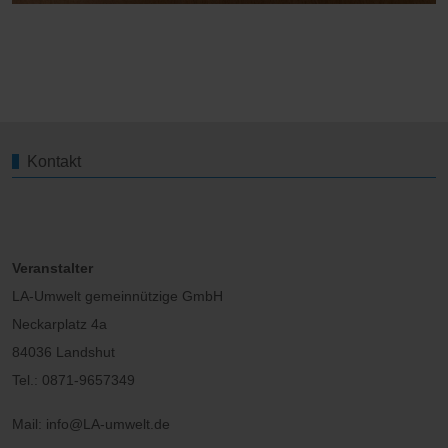
Kontakt
Veranstalter
LA-Umwelt gemeinnützige GmbH
Neckarplatz 4a
84036 Landshut
Tel.: 0871-9657349
Mail: info@LA-umwelt.de