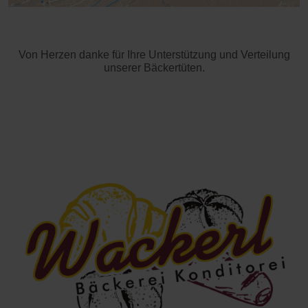
Von Herzen danke für Ihre Unterstützung und Verteilung
unserer Bäckertüten.