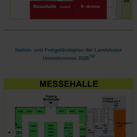
Hallen- und Freigeländeplan der Landshuter
TM
Umweltmesse 2026