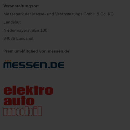
Veranstaltungsort
Messepark der Messe- und Veranstaltungs GmbH & Co. KG
Landshut
Niedermayerstraße 100
84036 Landshut
Premium-Mitglied von messen.de